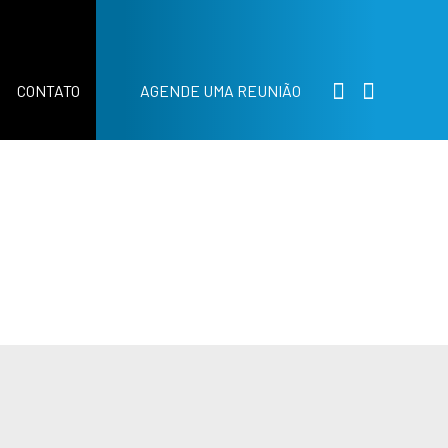
CONTATO
AGENDE UMA REUNIÃO