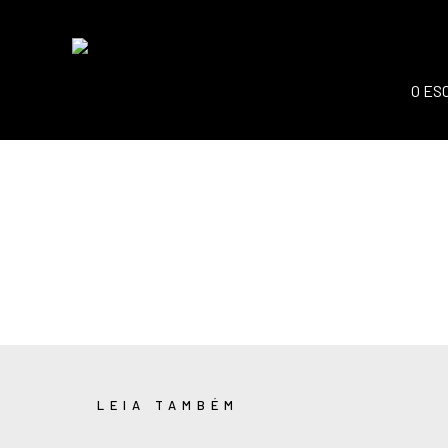
O ES
LEIA TAMBÉM