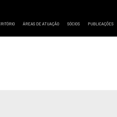
CRITÓRIO
ÁREAS DE ATUAÇÃO
SÓCIOS
PUBLICAÇÕES