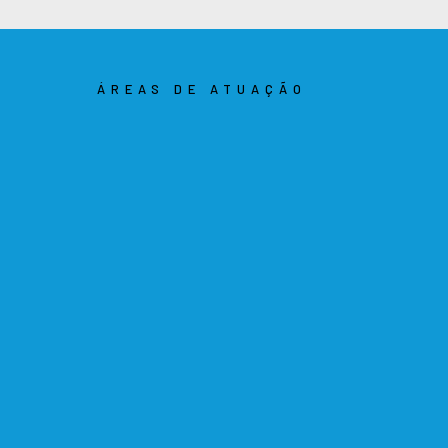
ÁREAS DE ATUAÇÃO