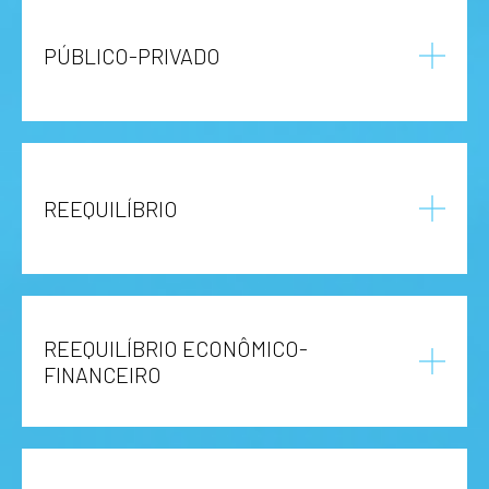
PÚBLICO-PRIVADO
REEQUILÍBRIO
REEQUILÍBRIO ECONÔMICO-
FINANCEIRO