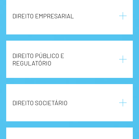
DIREITO EMPRESARIAL
DIREITO PÚBLICO E
REGULATÓRIO
DIREITO SOCIETÁRIO