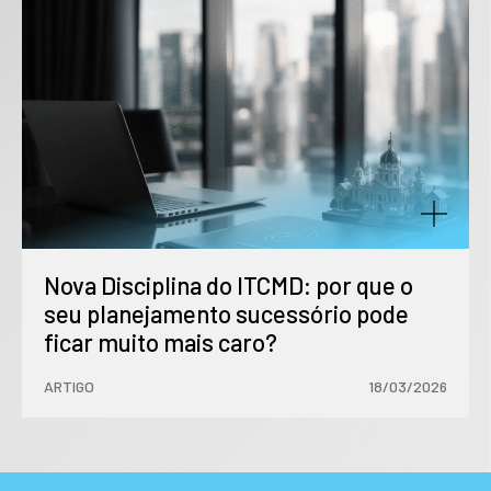
Nova Disciplina do ITCMD: por que o
seu planejamento sucessório pode
ficar muito mais caro?
ARTIGO
18/03/2026