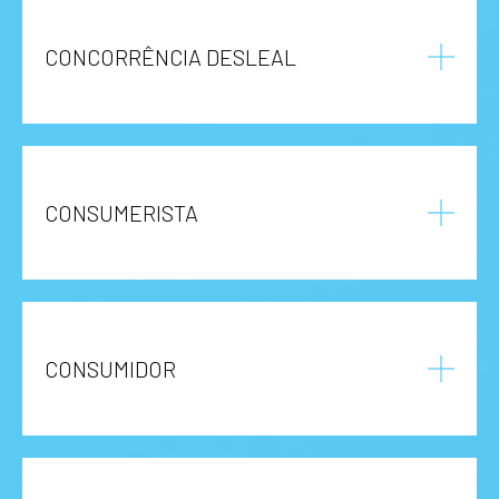
CONCORRÊNCIA DESLEAL
CONSUMERISTA
CONSUMIDOR