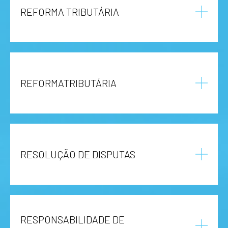
REFORMA TRIBUTÁRIA
REFORMATRIBUTÁRIA
RESOLUÇÃO DE DISPUTAS
RESPONSABILIDADE DE