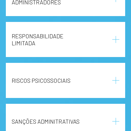
ADMINISTRADORES
RESPONSABILIDADE
LIMITADA
RISCOS PSICOSSOCIAIS
SANÇÕES ADMINITRATIVAS