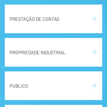
PRESTAÇÃO DE CONTAS
PROPRIEDADE INDUSTRIAL
PÚBLICO