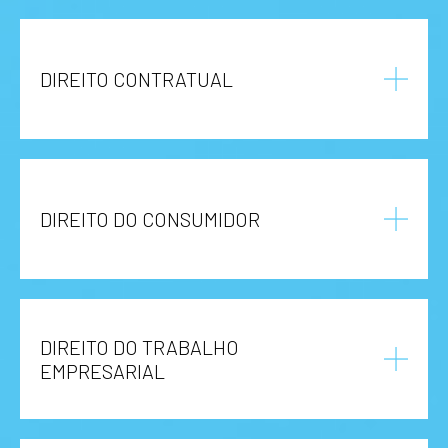
DIREITO CONTRATUAL
DIREITO DO CONSUMIDOR
DIREITO DO TRABALHO
EMPRESARIAL