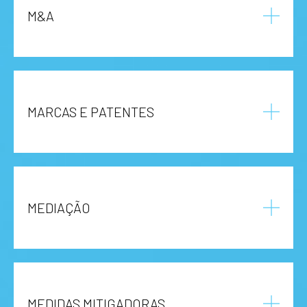
M&A
MARCAS E PATENTES
MEDIAÇÃO
MEDIDAS MITIGADORAS