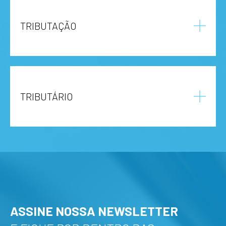
TRIBUTAÇÃO
TRIBUTÁRIO
ASSINE NOSSA NEWSLETTER