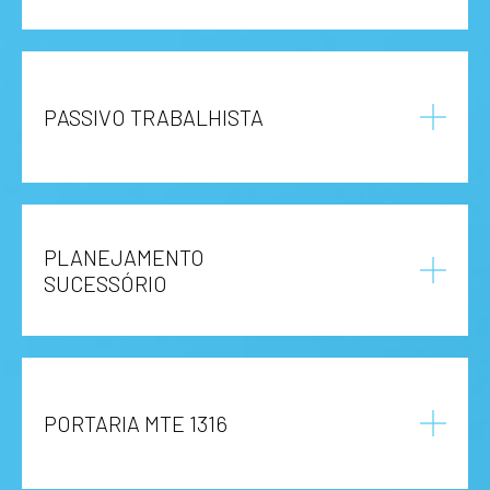
PASSIVO TRABALHISTA
PLANEJAMENTO
SUCESSÓRIO
PORTARIA MTE 1316