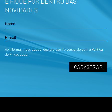
E FIQUE POR DENTRO DAS
NOVIDADES
Ao informar meus dados, declaro que li e concordo com a
Política
de Privacidade.