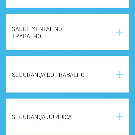
SAÚDE MENTAL NO
TRABALHO
SEGURANÇA DO TRABALHO
SEGURANÇA JURÍDICA