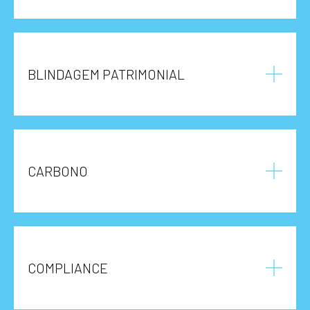
BLINDAGEM PATRIMONIAL
CARBONO
COMPLIANCE