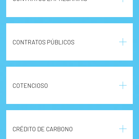
CONTRATOS PÚBLICOS
COTENCIOSO
CRÉDITO DE CARBONO