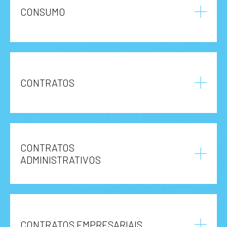
CONSUMO
CONTRATOS
CONTRATOS
ADMINISTRATIVOS
CONTRATOS EMPRESARIAIS