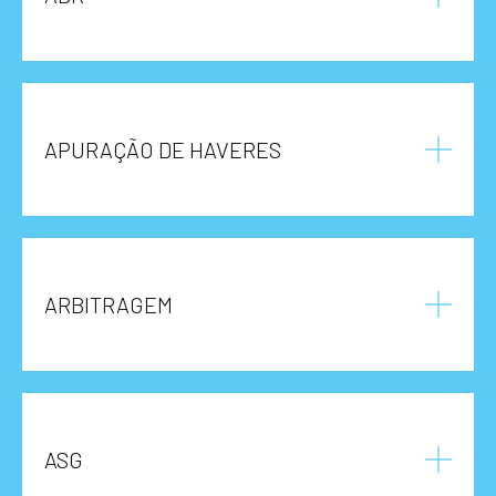
APURAÇÃO DE HAVERES
ARBITRAGEM
ASG