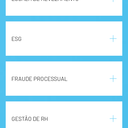
ESG
FRAUDE PROCESSUAL
GESTÃO DE RH