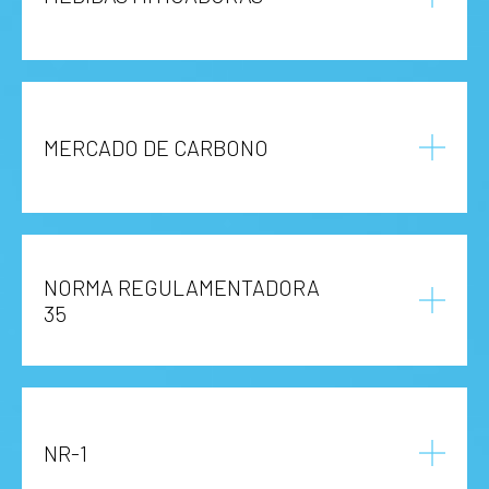
MERCADO DE CARBONO
NORMA REGULAMENTADORA
35
NR-1