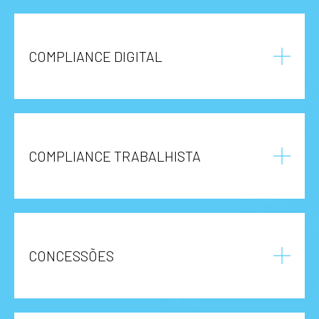
COMPLIANCE DIGITAL
COMPLIANCE TRABALHISTA
CONCESSÕES