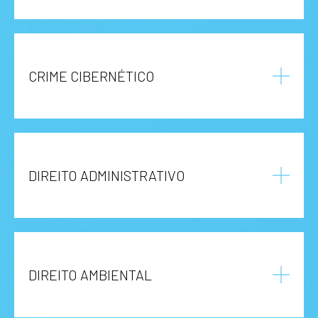
CRIME CIBERNÉTICO
DIREITO ADMINISTRATIVO
DIREITO AMBIENTAL