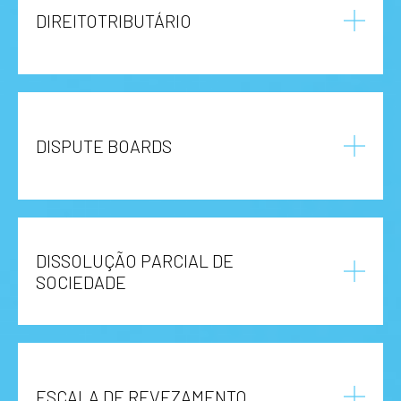
DIREITOTRIBUTÁRIO
DISPUTE BOARDS
DISSOLUÇÃO PARCIAL DE
SOCIEDADE
ESCALA DE REVEZAMENTO