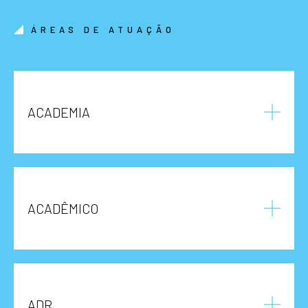
ÁREAS DE ATUAÇÃO
ACADEMIA
ACADÊMICO
ADR