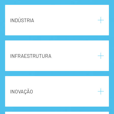
INDÚSTRIA
INFRAESTRUTURA
INOVAÇÃO