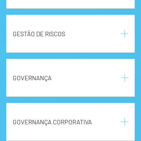
GESTÃO DE RISCOS
GOVERNANÇA
GOVERNANÇA CORPORATIVA