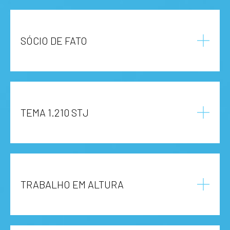
SÓCIO DE FATO
TEMA 1.210 STJ
TRABALHO EM ALTURA