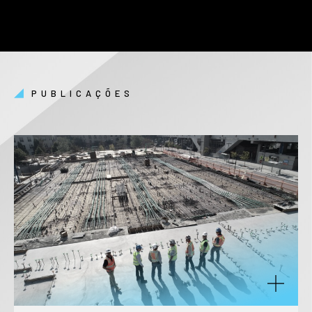
PUBLICAÇÕES