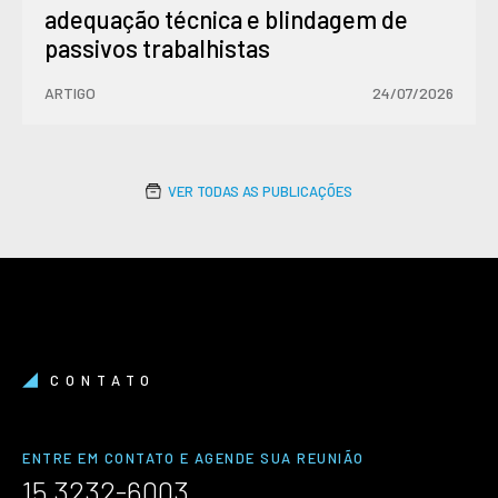
adequação técnica e blindagem de
passivos trabalhistas
ARTIGO
24/07/2026
VER TODAS AS PUBLICAÇÕES
CONTATO
ENTRE EM CONTATO E AGENDE SUA REUNIÃO
15 3232-6003