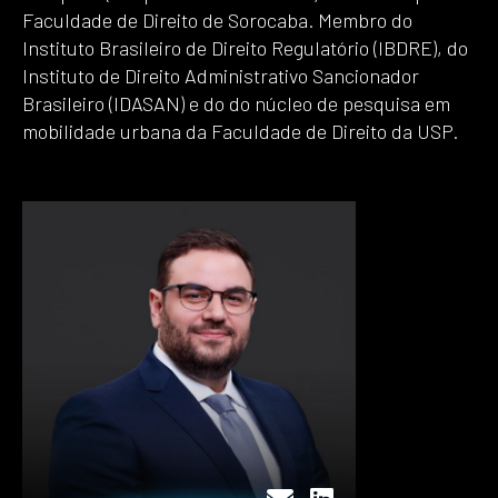
Faculdade de Direito de Sorocaba. Membro do
Instituto Brasileiro de Direito Regulatório (IBDRE), do
Instituto de Direito Administrativo Sancionador
Brasileiro (IDASAN) e do do núcleo de pesquisa em
mobilidade urbana da Faculdade de Direito da USP.