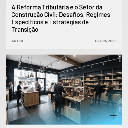
A Reforma Tributária e o Setor da
Construção Civil: Desafios, Regimes
Específicos e Estratégias de
Transição
ARTIGO
04/08/2026