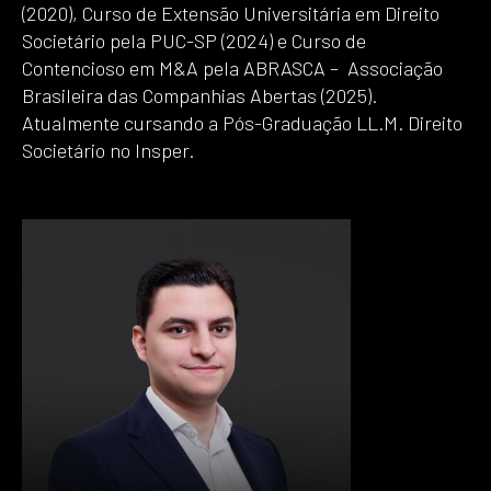
(2020), Curso de Extensão Universitária em Direito
Societário pela PUC-SP (2024) e Curso de
Contencioso em M&A pela ABRASCA – Associação
Brasileira das Companhias Abertas (2025).
Atualmente cursando a Pós-Graduação LL.M. Direito
Societário no Insper.