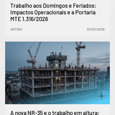
Trabalho aos Domingos e Feriados:
Impactos Operacionais e a Portaria
MTE 1.316/2026
ARTIGO
31/07/2026
A nova NR-35 e o trabalho em altura: