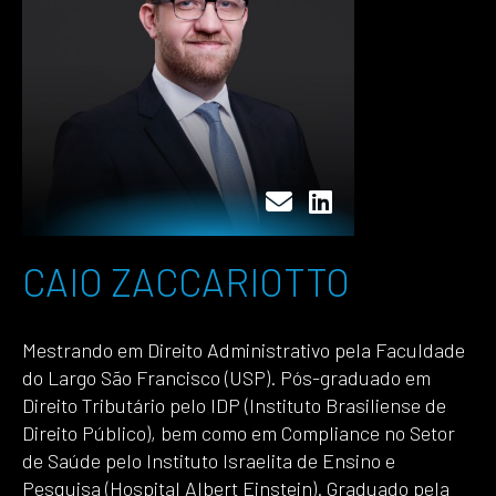
CAIO ZACCARIOTTO
Mestrando em Direito Administrativo pela Faculdade
do Largo São Francisco (USP). Pós-graduado em
Direito Tributário pelo IDP (Instituto Brasiliense de
Direito Público), bem como em Compliance no Setor
de Saúde pelo Instituto Israelita de Ensino e
Pesquisa (Hospital Albert Einstein). Graduado pela