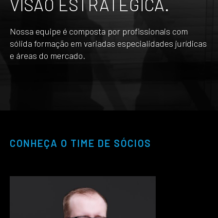
VISÃO ESTRATÉGICA.
Nossa equipe é composta por profissionais com
sólida formação em variadas especialidades jurídicas
e áreas do mercado.
CONHEÇA O TIME DE SÓCIOS