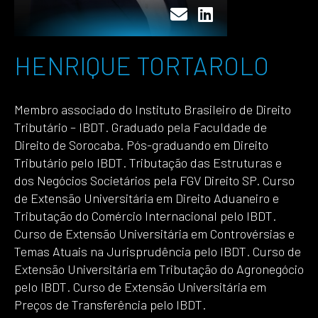
HENRIQUE TORTAROLO
Membro associado do Instituto Brasileiro de Direito
Tributário – IBDT. Graduado pela Faculdade de
Direito de Sorocaba. Pós-graduando em Direito
Tributário pelo IBDT. Tributação das Estruturas e
dos Negócios Societários pela FGV Direito SP. Curso
de Extensão Universitária em Direito Aduaneiro e
Tributação do Comércio Internacional pelo IBDT.
Curso de Extensão Universitária em Controvérsias e
Temas Atuais na Jurisprudência pelo IBDT. Curso de
Extensão Universitária em Tributação do Agronegócio
pelo IBDT. Curso de Extensão Universitária em
Preços de Transferência pelo IBDT.