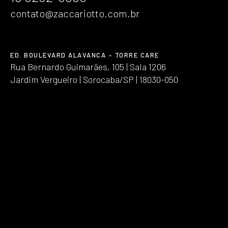
contato@zaccariotto.com.br
ED. BOULEVARD ALAVANCA – TORRE CARE
Rua Bernardo Guimarães, 105 | Sala 1206
Jardim Vergueiro | Sorocaba/SP | 18030-050