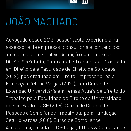
JOÃO MACHADO
Advogado desde 2013, possui vasta experiência na
assessoria de empresas, consultoria e contencioso
judicial e administrativo. Atuação com ênfase em
Direito Societário, Contratual e Trabalhista. Graduado
em Direito pela Faculdade de Direito de Sorocaba
(2012), pós graduado em Direito Empresarial pela
Fundação Getulio Vargas (2021), com Curso de
Extensão Universitária em Temas Atuais de Direito do
Trabalho pela Faculdade de Direito da Universidade
de São Paulo – USP (2018), Curso de Gestão de
Pessoas e Compliance Trabalhista pela Fundação
Getulio Vargas (2018), Curso de Compliance
Anticorrupção pela LEC – Legal, Ethics & Compliance