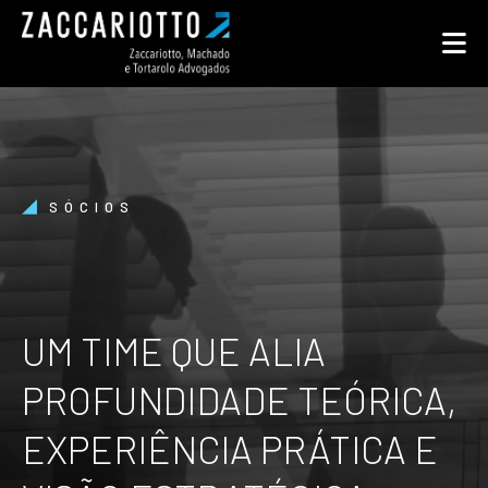
SÓCIOS
UM TIME QUE ALIA
PROFUNDIDADE TEÓRICA,
EXPERIÊNCIA PRÁTICA E