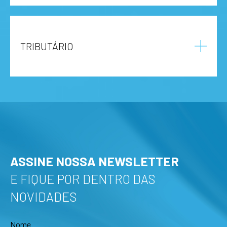
TRIBUTÁRIO
ASSINE NOSSA NEWSLETTER
E FIQUE POR DENTRO DAS
NOVIDADES