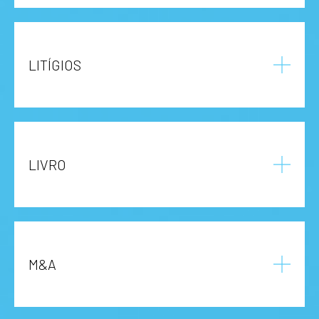
LITÍGIOS
LIVRO
M&A