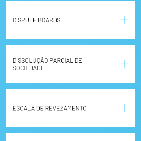
DISPUTE BOARDS
DISSOLUÇÃO PARCIAL DE
SOCIEDADE
ESCALA DE REVEZAMENTO