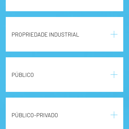
PROPRIEDADE INDUSTRIAL
PÚBLICO
PÚBLICO-PRIVADO