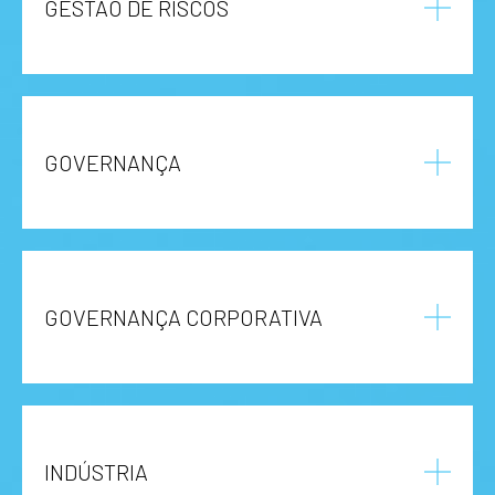
GESTÃO DE RISCOS
GOVERNANÇA
GOVERNANÇA CORPORATIVA
INDÚSTRIA