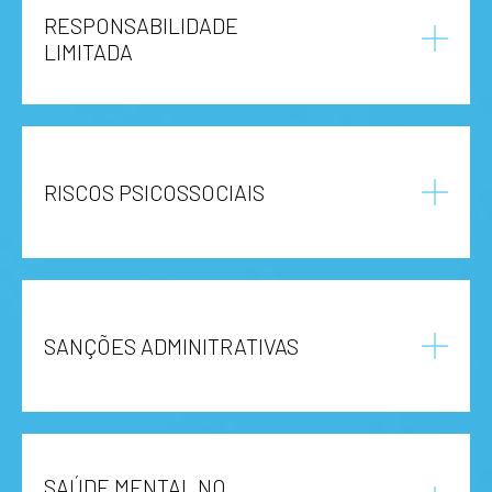
RESPONSABILIDADE
LIMITADA
RISCOS PSICOSSOCIAIS
SANÇÕES ADMINITRATIVAS
SAÚDE MENTAL NO