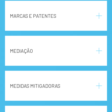
MARCAS E PATENTES
MEDIAÇÃO
MEDIDAS MITIGADORAS