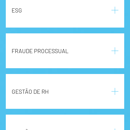
ESG
FRAUDE PROCESSUAL
GESTÃO DE RH