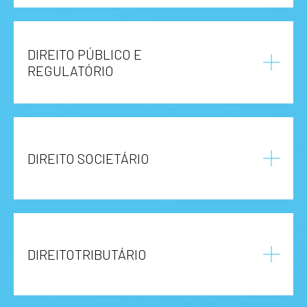
DIREITO PÚBLICO E
REGULATÓRIO
DIREITO SOCIETÁRIO
DIREITOTRIBUTÁRIO