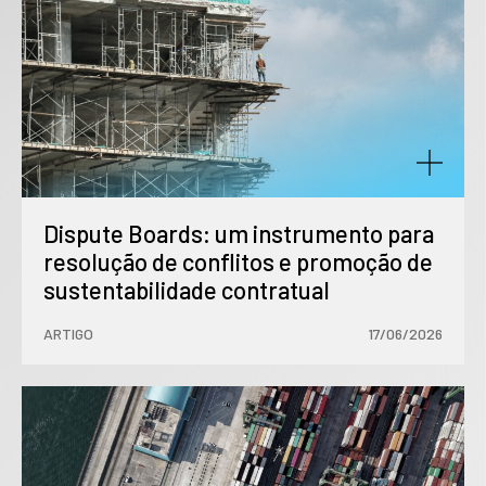
Dispute Boards: um instrumento para
resolução de conflitos e promoção de
sustentabilidade contratual
ARTIGO
17/06/2026