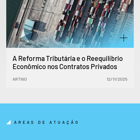
A Reforma Tributária e o Reequilíbrio
Econômico nos Contratos Privados
ARTIGO
12/11/2025
ÁREAS DE ATUAÇÃO