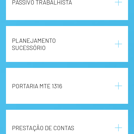
PASSIVO TRABALHISTA
PLANEJAMENTO
SUCESSÓRIO
PORTARIA MTE 1316
PRESTAÇÃO DE CONTAS