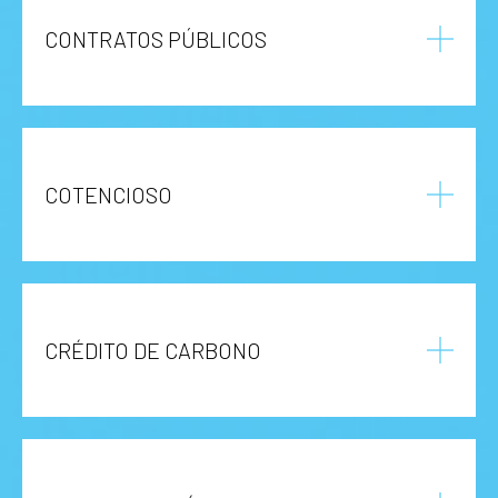
CONTRATOS PÚBLICOS
COTENCIOSO
CRÉDITO DE CARBONO