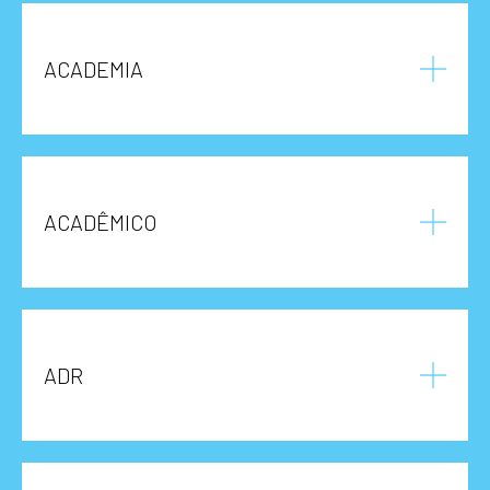
ACADEMIA
ACADÊMICO
ADR