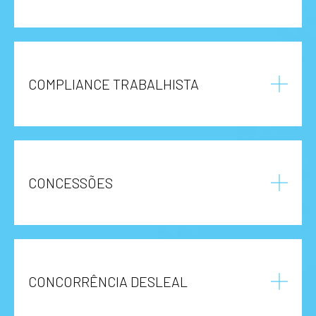
COMPLIANCE TRABALHISTA
CONCESSÕES
CONCORRÊNCIA DESLEAL