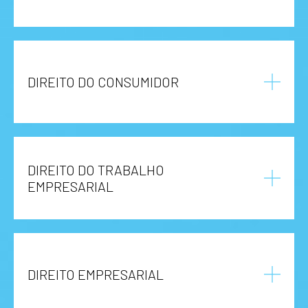
DIREITO DO CONSUMIDOR
DIREITO DO TRABALHO
EMPRESARIAL
DIREITO EMPRESARIAL