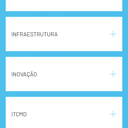
INFRAESTRUTURA
INOVAÇÃO
ITCMD