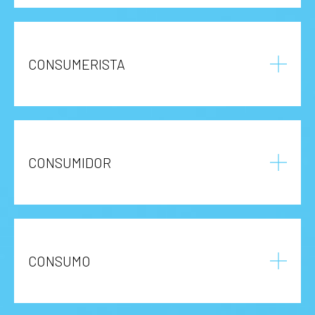
CONSUMERISTA
CONSUMIDOR
CONSUMO