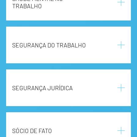
TRABALHO
SEGURANÇA DO TRABALHO
SEGURANÇA JURÍDICA
SÓCIO DE FATO