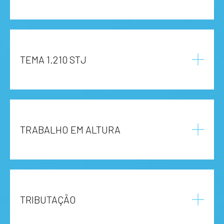
TEMA 1.210 STJ
TRABALHO EM ALTURA
TRIBUTAÇÃO