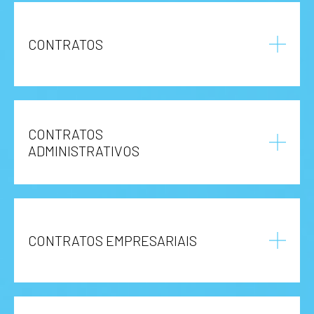
CONTRATOS
CONTRATOS
ADMINISTRATIVOS
CONTRATOS EMPRESARIAIS