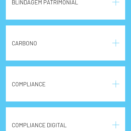
BLINDAGEM PATRIMONIAL
CARBONO
COMPLIANCE
COMPLIANCE DIGITAL