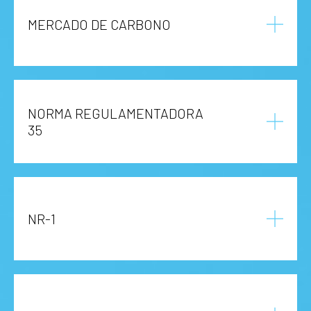
MERCADO DE CARBONO
NORMA REGULAMENTADORA
35
NR-1