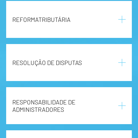
REFORMATRIBUTÁRIA
RESOLUÇÃO DE DISPUTAS
RESPONSABILIDADE DE
ADMINISTRADORES