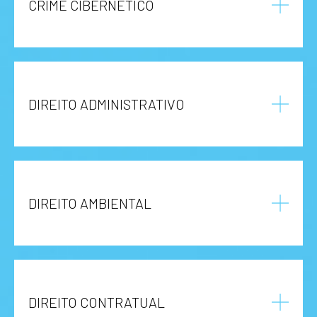
CRIME CIBERNÉTICO
DIREITO ADMINISTRATIVO
DIREITO AMBIENTAL
DIREITO CONTRATUAL