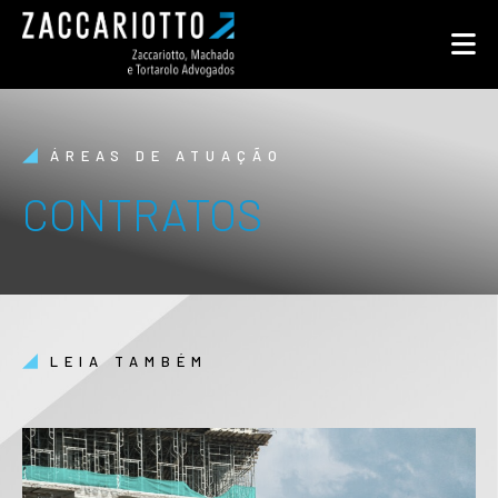
ÁREAS DE ATUAÇÃO
CONTRATOS
LEIA TAMBÉM