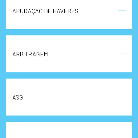
APURAÇÃO DE HAVERES
ARBITRAGEM
ASG