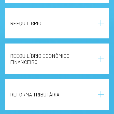
REEQUILÍBRIO
REEQUILÍBRIO ECONÔMICO-
FINANCEIRO
REFORMA TRIBUTÁRIA