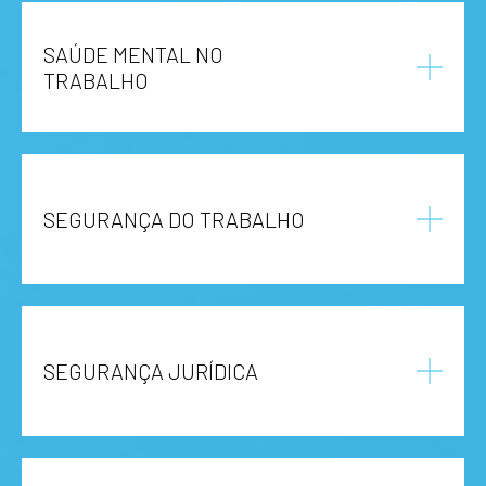
SAÚDE MENTAL NO
TRABALHO
SEGURANÇA DO TRABALHO
SEGURANÇA JURÍDICA