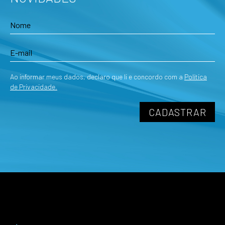
Ao informar meus dados, declaro que li e concordo com a
Política
de Privacidade.