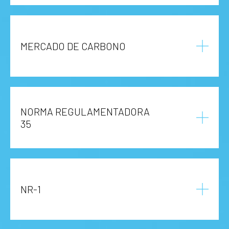
MERCADO DE CARBONO
NORMA REGULAMENTADORA
35
NR-1