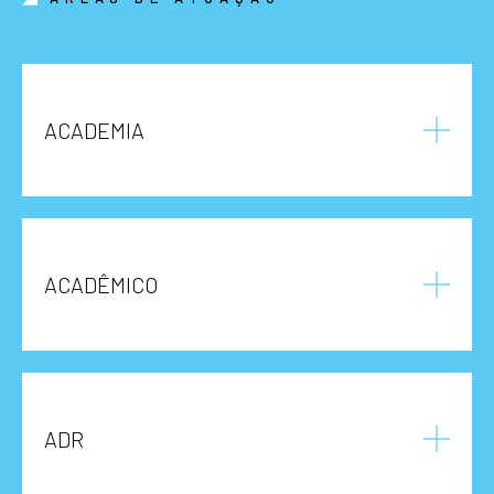
ACADEMIA
ACADÊMICO
ADR