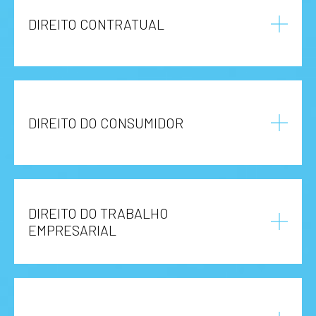
DIREITO CONTRATUAL
DIREITO DO CONSUMIDOR
DIREITO DO TRABALHO
EMPRESARIAL