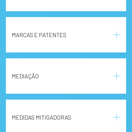
MARCAS E PATENTES
MEDIAÇÃO
MEDIDAS MITIGADORAS