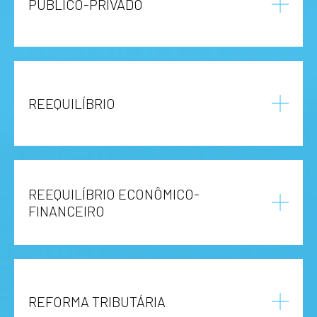
PÚBLICO-PRIVADO
REEQUILÍBRIO
REEQUILÍBRIO ECONÔMICO-
FINANCEIRO
REFORMA TRIBUTÁRIA