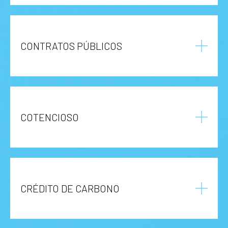
CONTRATOS PÚBLICOS
COTENCIOSO
CRÉDITO DE CARBONO