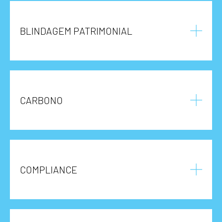
BLINDAGEM PATRIMONIAL
CARBONO
COMPLIANCE