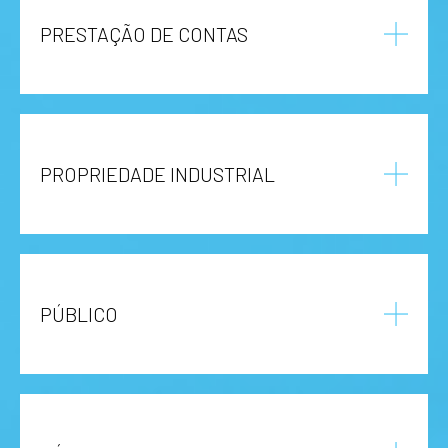
PRESTAÇÃO DE CONTAS
PROPRIEDADE INDUSTRIAL
PÚBLICO