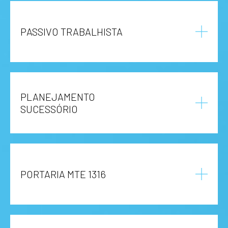
PASSIVO TRABALHISTA
PLANEJAMENTO
SUCESSÓRIO
PORTARIA MTE 1316