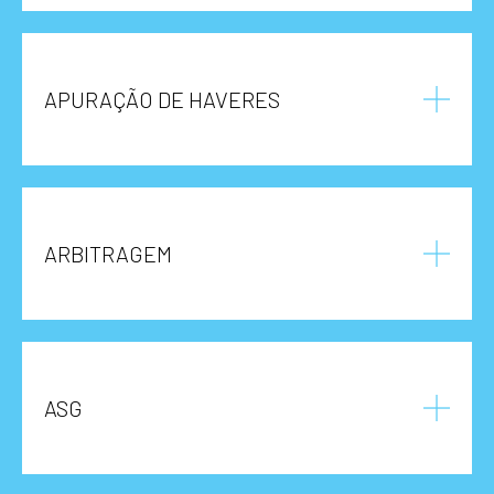
APURAÇÃO DE HAVERES
ARBITRAGEM
ASG