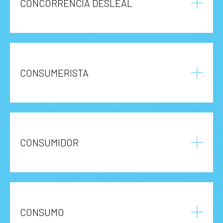
CONCORRÊNCIA DESLEAL
CONSUMERISTA
CONSUMIDOR
CONSUMO