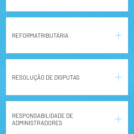
REFORMATRIBUTÁRIA
RESOLUÇÃO DE DISPUTAS
RESPONSABILIDADE DE
ADMINISTRADORES