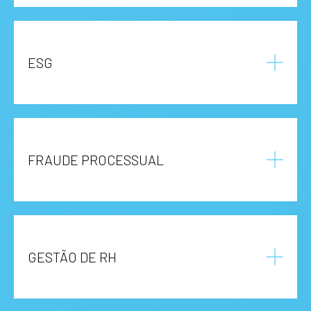
ESG
FRAUDE PROCESSUAL
GESTÃO DE RH