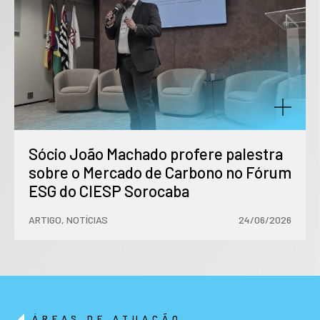
Sócio João Machado profere palestra
sobre o Mercado de Carbono no Fórum
ESG do CIESP Sorocaba
ARTIGO
,
NOTÍCIAS
24/06/2026
ÁREAS DE ATUAÇÃO