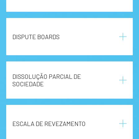
DISPUTE BOARDS
DISSOLUÇÃO PARCIAL DE
SOCIEDADE
ESCALA DE REVEZAMENTO