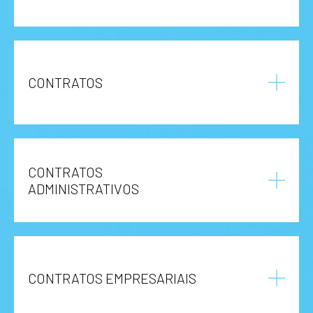
CONTRATOS
CONTRATOS
ADMINISTRATIVOS
CONTRATOS EMPRESARIAIS