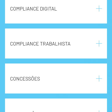
COMPLIANCE DIGITAL
COMPLIANCE TRABALHISTA
CONCESSÕES