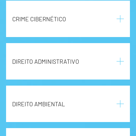
CRIME CIBERNÉTICO
DIREITO ADMINISTRATIVO
DIREITO AMBIENTAL