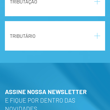
TRIBUTAÇÃO
TRIBUTÁRIO
ASSINE NOSSA NEWSLETTER
E FIQUE POR DENTRO DAS
NOVIDADES