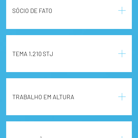
SÓCIO DE FATO
TEMA 1.210 STJ
TRABALHO EM ALTURA