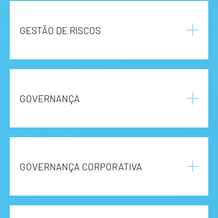
GESTÃO DE RISCOS
GOVERNANÇA
GOVERNANÇA CORPORATIVA