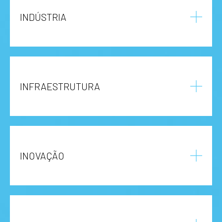
INDÚSTRIA
INFRAESTRUTURA
INOVAÇÃO