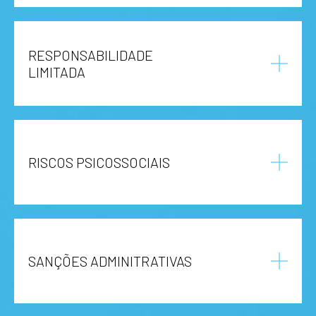
RESPONSABILIDADE
LIMITADA
RISCOS PSICOSSOCIAIS
SANÇÕES ADMINITRATIVAS