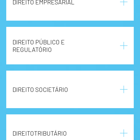
DIREITO EMPRESARIAL
DIREITO PÚBLICO E
REGULATÓRIO
DIREITO SOCIETÁRIO
DIREITOTRIBUTÁRIO