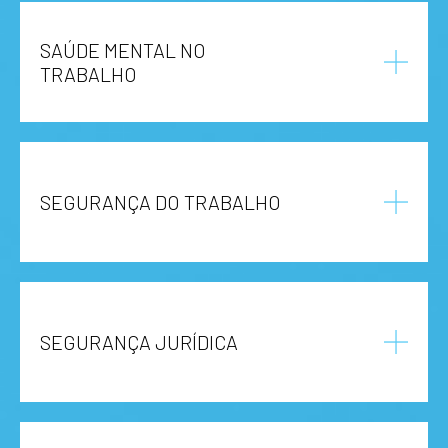
SAÚDE MENTAL NO
TRABALHO
SEGURANÇA DO TRABALHO
SEGURANÇA JURÍDICA