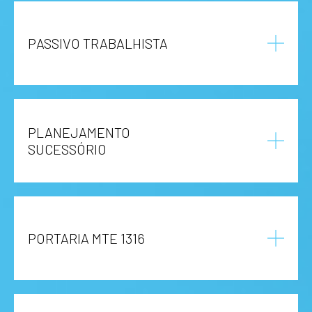
PASSIVO TRABALHISTA
PLANEJAMENTO
SUCESSÓRIO
PORTARIA MTE 1316