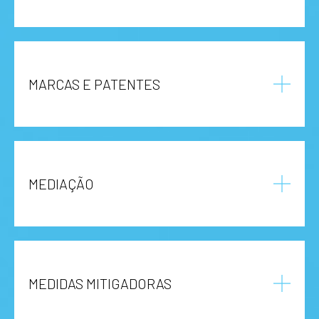
MARCAS E PATENTES
MEDIAÇÃO
MEDIDAS MITIGADORAS