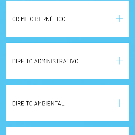
CRIME CIBERNÉTICO
DIREITO ADMINISTRATIVO
DIREITO AMBIENTAL