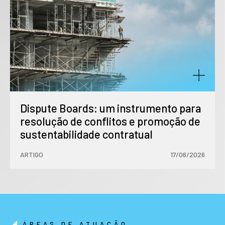
Dispute Boards: um instrumento para
resolução de conflitos e promoção de
sustentabilidade contratual
ARTIGO
17/06/2026
ÁREAS DE ATUAÇÃO