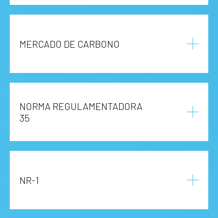
MERCADO DE CARBONO
NORMA REGULAMENTADORA
35
NR-1