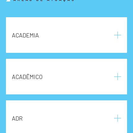
ACADEMIA
ACADÊMICO
ADR