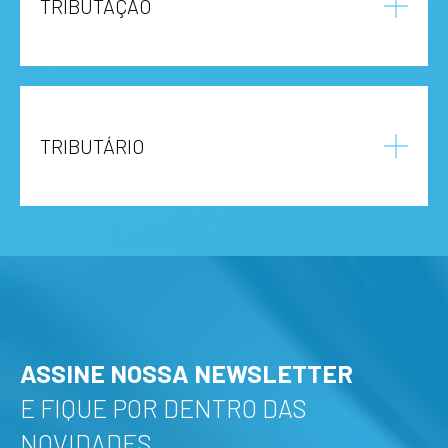
TRIBUTAÇÃO
TRIBUTÁRIO
ASSINE NOSSA NEWSLETTER
E FIQUE POR DENTRO DAS
NOVIDADES