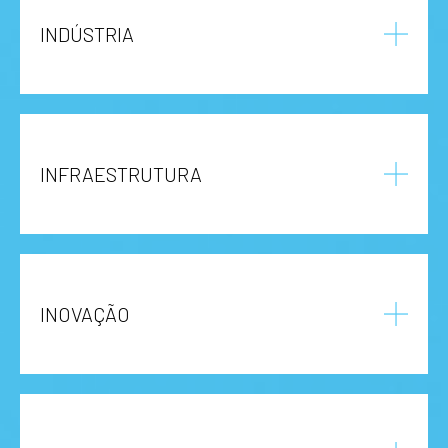
INDÚSTRIA
INFRAESTRUTURA
INOVAÇÃO