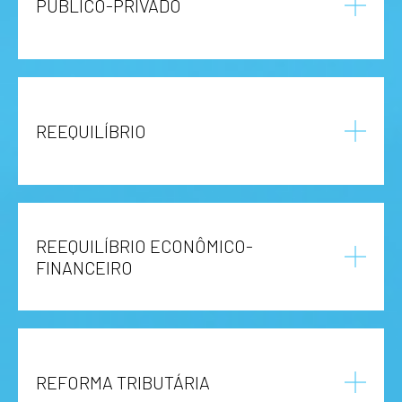
PÚBLICO-PRIVADO
REEQUILÍBRIO
REEQUILÍBRIO ECONÔMICO-
FINANCEIRO
REFORMA TRIBUTÁRIA