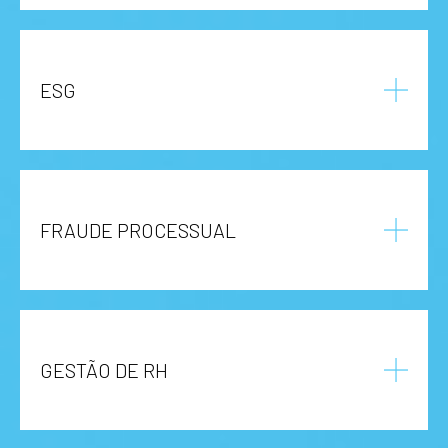
ESG
FRAUDE PROCESSUAL
GESTÃO DE RH