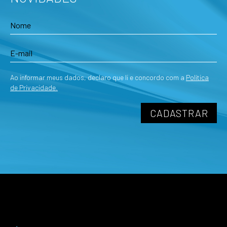
Ao informar meus dados, declaro que li e concordo com a
Política
de Privacidade.