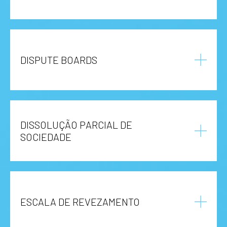
DISPUTE BOARDS
DISSOLUÇÃO PARCIAL DE
SOCIEDADE
ESCALA DE REVEZAMENTO