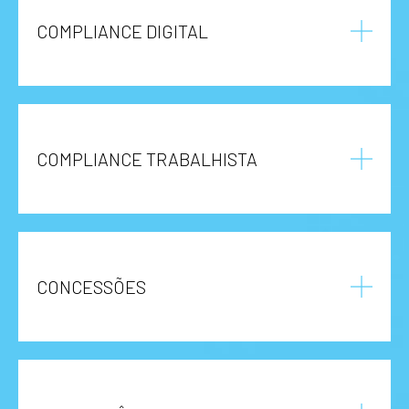
COMPLIANCE DIGITAL
COMPLIANCE TRABALHISTA
CONCESSÕES