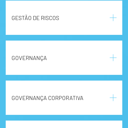
GESTÃO DE RISCOS
GOVERNANÇA
GOVERNANÇA CORPORATIVA