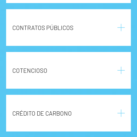
CONTRATOS PÚBLICOS
COTENCIOSO
CRÉDITO DE CARBONO