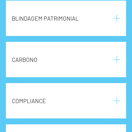
BLINDAGEM PATRIMONIAL
CARBONO
COMPLIANCE