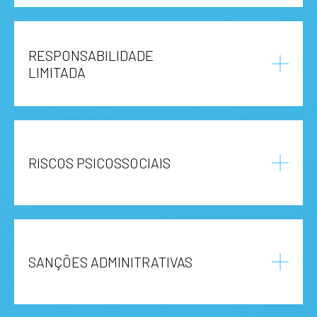
RESPONSABILIDADE
LIMITADA
RISCOS PSICOSSOCIAIS
SANÇÕES ADMINITRATIVAS