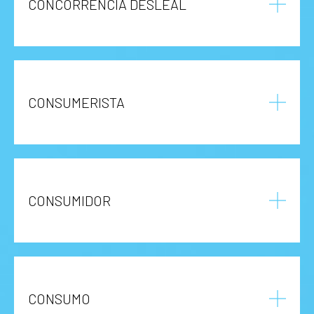
CONCORRÊNCIA DESLEAL
CONSUMERISTA
CONSUMIDOR
CONSUMO