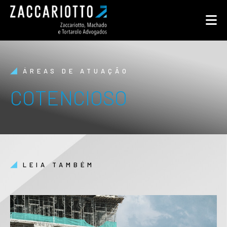
ÁREAS DE ATUAÇÃO
COTENCIOSO
LEIA TAMBÉM