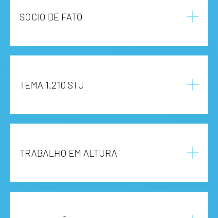
SÓCIO DE FATO
TEMA 1.210 STJ
TRABALHO EM ALTURA