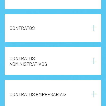
CONTRATOS
CONTRATOS
ADMINISTRATIVOS
CONTRATOS EMPRESARIAIS