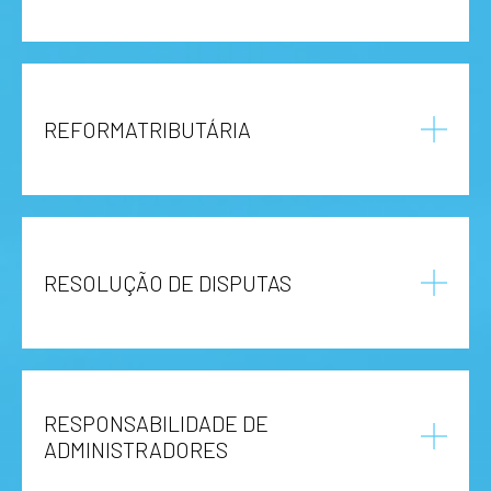
REFORMATRIBUTÁRIA
RESOLUÇÃO DE DISPUTAS
RESPONSABILIDADE DE
ADMINISTRADORES