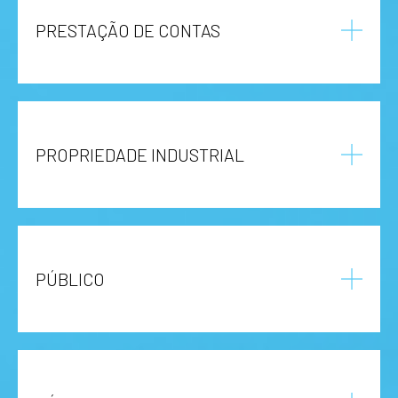
PRESTAÇÃO DE CONTAS
PROPRIEDADE INDUSTRIAL
PÚBLICO