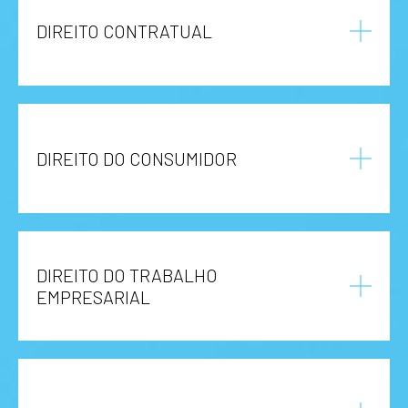
DIREITO CONTRATUAL
DIREITO DO CONSUMIDOR
DIREITO DO TRABALHO
EMPRESARIAL