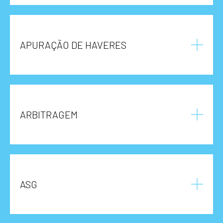
APURAÇÃO DE HAVERES
ARBITRAGEM
ASG