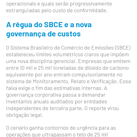
operacionais e quais serão progressivamente
estranguladas pelo custo de conformidade.
A régua do SBCE e a nova
governança de custos
O Sistema Brasileiro de Comércio de Emissões (SBCE)
estabeleceu limites volumétricos claros que impõem
uma nova disciplina gerencial. Empresas que emitem
entre 10 mil e 25 mil toneladas de dióxido de carbono
equivalente por ano entram compulsoriamente no
sistema de Monitoramento, Relato e Verificação. Essa
faixa exige o fim das estimativas internas. A
governança corporativa passa a demandar
inventários anuais auditados por entidades
independentes de terceira parte. O reporte virou
obrigação legal.
O cenário ganha contornos de urgência para as
operações que ultrapassam o teto de 25 mil