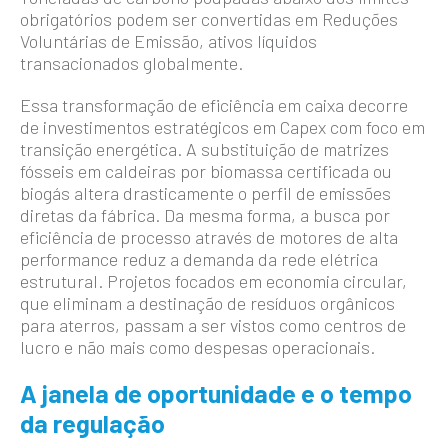
obrigatórios podem ser convertidas em Reduções
Voluntárias de Emissão, ativos líquidos
transacionados globalmente.
Essa transformação de eficiência em caixa decorre
de investimentos estratégicos em Capex com foco em
transição energética. A substituição de matrizes
fósseis em caldeiras por biomassa certificada ou
biogás altera drasticamente o perfil de emissões
diretas da fábrica. Da mesma forma, a busca por
eficiência de processo através de motores de alta
performance reduz a demanda da rede elétrica
estrutural. Projetos focados em economia circular,
que eliminam a destinação de resíduos orgânicos
para aterros, passam a ser vistos como centros de
lucro e não mais como despesas operacionais.
A janela de oportunidade e o tempo
da regulação