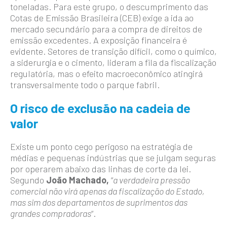
toneladas. Para este grupo, o descumprimento das
Cotas de Emissão Brasileira (CEB) exige a ida ao
mercado secundário para a compra de direitos de
emissão excedentes. A exposição financeira é
evidente. Setores de transição difícil, como o químico,
a siderurgia e o cimento, lideram a fila da fiscalização
regulatória, mas o efeito macroeconômico atingirá
transversalmente todo o parque fabril.
O risco de exclusão na cadeia de
valor
Existe um ponto cego perigoso na estratégia de
médias e pequenas indústrias que se julgam seguras
por operarem abaixo das linhas de corte da lei.
Segundo
João Machado,
“
a verdadeira pressão
comercial não virá apenas da fiscalização do Estado,
mas sim dos departamentos de suprimentos das
grandes compradoras
“.