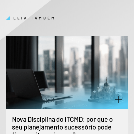
LEIA TAMBÉM
Nova Disciplina do ITCMD: por que o
seu planejamento sucessório pode