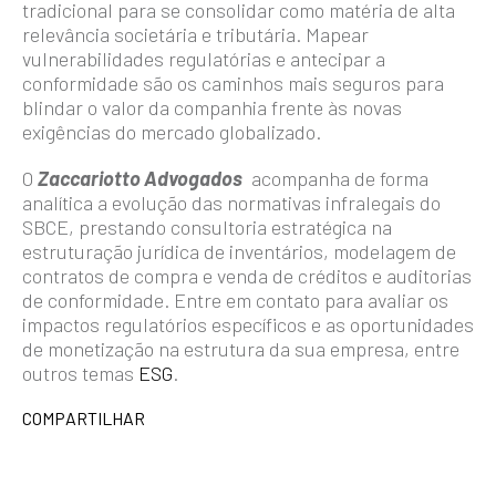
tradicional para se consolidar como matéria de alta
relevância societária e tributária. Mapear
vulnerabilidades regulatórias e antecipar a
conformidade são os caminhos mais seguros para
blindar o valor da companhia frente às novas
exigências do mercado globalizado.
O
Zaccariotto Advogados
acompanha de forma
analítica a evolução das normativas infralegais do
SBCE, prestando consultoria estratégica na
estruturação jurídica de inventários, modelagem de
contratos de compra e venda de créditos e auditorias
de conformidade. Entre em contato para avaliar os
impactos regulatórios específicos e as oportunidades
de monetização na estrutura da sua empresa, entre
outros temas
ESG
.
COMPARTILHAR