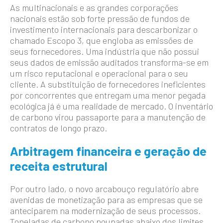
As multinacionais e as grandes corporações
nacionais estão sob forte pressão de fundos de
investimento internacionais para descarbonizar o
chamado Escopo 3, que engloba as emissões de
seus fornecedores. Uma indústria que não possui
seus dados de emissão auditados transforma-se em
um risco reputacional e operacional para o seu
cliente. A substituição de fornecedores ineficientes
por concorrentes que entregam uma menor pegada
ecológica já é uma realidade de mercado. O inventário
de carbono virou passaporte para a manutenção de
contratos de longo prazo.
Arbitragem financeira e geração de
receita estrutural
Por outro lado, o novo arcabouço regulatório abre
avenidas de monetização para as empresas que se
anteciparem na modernização de seus processos.
Toneladas de carbono poupadas abaixo dos limites