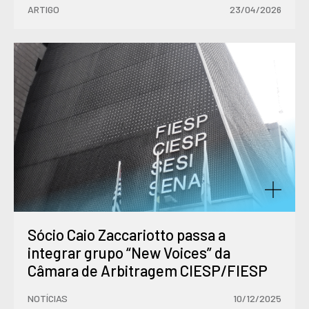
ARTIGO
23/04/2026
Sócio Caio Zaccariotto passa a
integrar grupo “New Voices” da
Câmara de Arbitragem CIESP/FIESP
NOTÍCIAS
10/12/2025