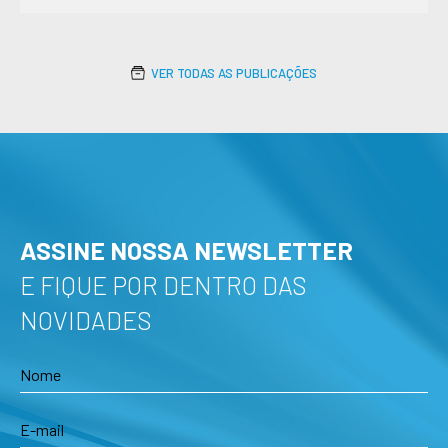
VER TODAS AS PUBLICAÇÕES
ASSINE NOSSA NEWSLETTER
E FIQUE POR DENTRO DAS
NOVIDADES