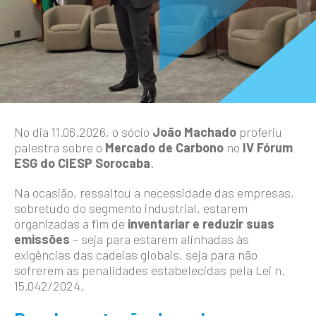
No dia 11.06.2026, o sócio
João Machado
proferiu
palestra sobre o
Mercado de Carbono
no
IV Fórum
ESG do CIESP Sorocaba
.
Na ocasião, ressaltou a necessidade das empresas,
sobretudo do segmento industrial, estarem
organizadas a fim de
inventariar e reduzir suas
emissões
– seja para estarem alinhadas às
exigências das cadeias globais, seja para não
sofrerem as penalidades estabelecidas pela Lei n.
15.042/2024.