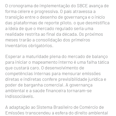
O cronograma de implementação do SBCE avança de
forma célere e progressiva. O país atravessa a
transição entre o desenho de governança e o início
das plataformas de reporte piloto, o que desmistifica
a ideia de que o mercado regulado seria uma
realidade restrita ao final da década. Os próximos
meses trarão a consolidação dos primeiros
inventários obrigatórios.
Esperar a maturidade plena do mercado de balanço
para iniciar o mapeamento interno é uma falha tática
que custará caro. O desenvolvimento de
competências internas para mensurar emissões
diretas e indiretas confere previsibilidade jurídica e
poder de barganha comercial. A governança
ambiental e a saúde financeira tornaram-se
indissociáveis.
A adaptação ao Sistema Brasileiro de Comércio de
Emissões transcendeu a esfera do direito ambiental