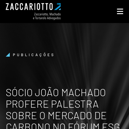
PUBLICAÇÕES
SÓCIO JOÃO MACHADO
PROFERE PALESTRA
SOBRE O MERCADO DE
CARBONO NO FÓRUM ESG