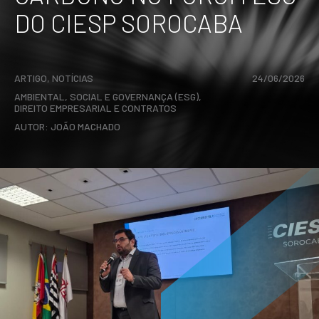
DO CIESP SOROCABA
ARTIGO
,
NOTÍCIAS
24/06/2026
AMBIENTAL, SOCIAL E GOVERNANÇA (ESG)
,
DIREITO EMPRESARIAL E CONTRATOS
AUTOR:
JOÃO MACHADO