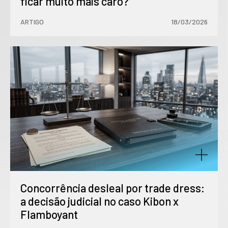
ficar muito mais caro?
ARTIGO
18/03/2026
Concorrência desleal por trade dress:
a decisão judicial no caso Kibon x
Flamboyant