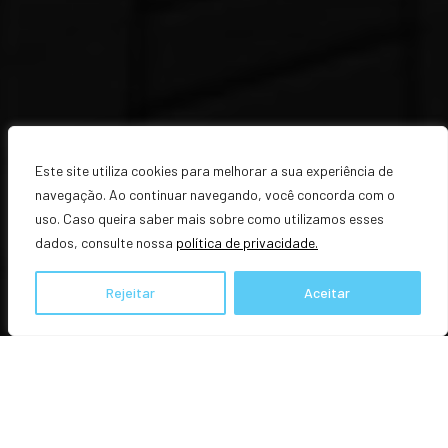
Este site utiliza cookies para melhorar a sua experiência de
navegação. Ao continuar navegando, você concorda com o
uso. Caso queira saber mais sobre como utilizamos esses
dados, consulte nossa
política de privacidade.
Rejeitar
Aceitar
PUBLICAÇÕES