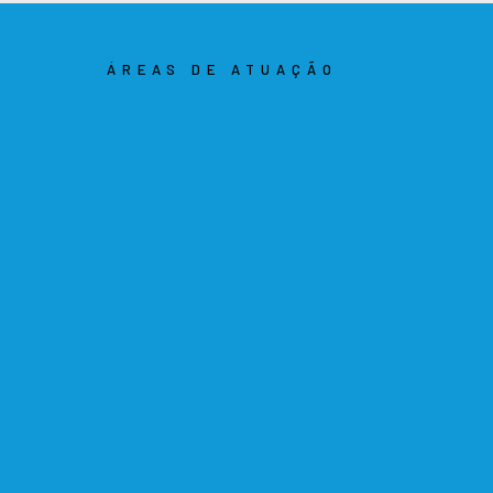
ÁREAS DE ATUAÇÃO