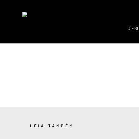
O ES
LEIA TAMBÉM