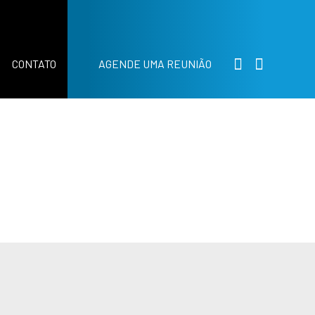
CONTATO
AGENDE UMA REUNIÃO