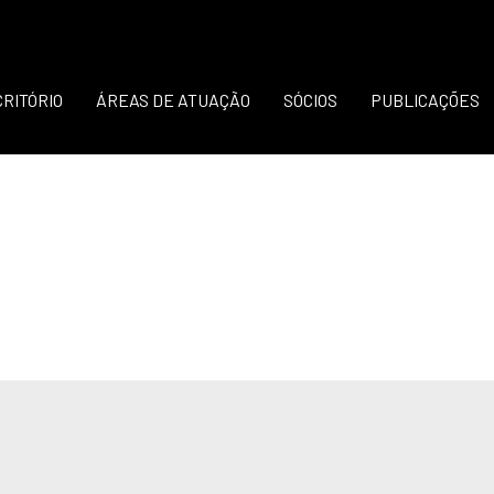
CRITÓRIO
ÁREAS DE ATUAÇÃO
SÓCIOS
PUBLICAÇÕES