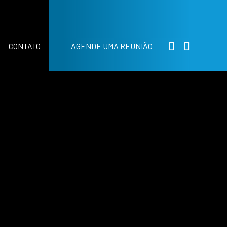
CONTATO
AGENDE UMA REUNIÃO