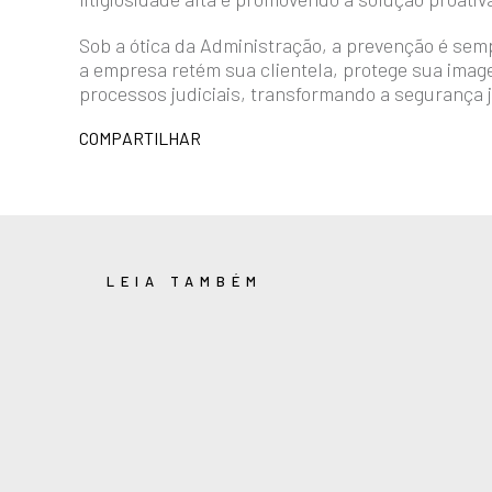
Sob a ótica da Administração, a prevenção é sem
a empresa retém sua clientela, protege sua imag
processos judiciais, transformando a segurança j
COMPARTILHAR
LEIA TAMBÉM