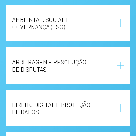
AMBIENTAL, SOCIAL E
GOVERNANÇA (ESG)
ARBITRAGEM E RESOLUÇÃO
DE DISPUTAS
DIREITO DIGITAL E PROTEÇÃO
DE DADOS