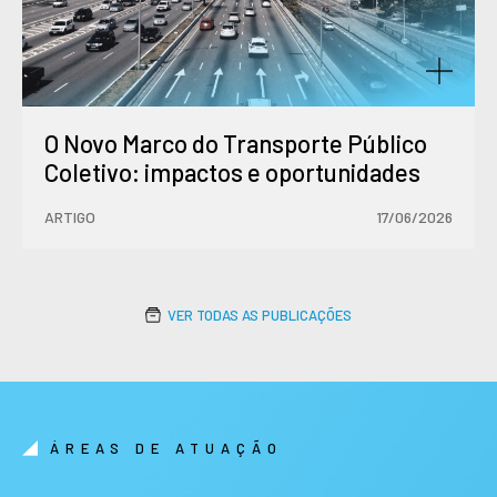
O Novo Marco do Transporte Público
Coletivo: impactos e oportunidades
ARTIGO
17/06/2026
VER TODAS AS PUBLICAÇÕES
ÁREAS DE ATUAÇÃO