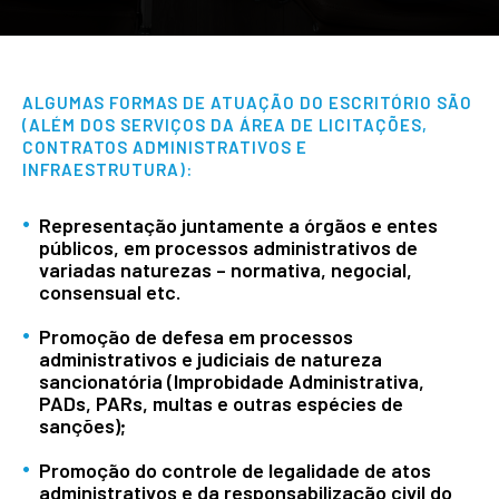
ALGUMAS FORMAS DE ATUAÇÃO DO ESCRITÓRIO SÃO
(ALÉM DOS SERVIÇOS DA ÁREA DE LICITAÇÕES,
CONTRATOS ADMINISTRATIVOS E
INFRAESTRUTURA):
Representação juntamente a órgãos e entes
públicos, em processos administrativos de
variadas naturezas – normativa, negocial,
consensual etc.
Promoção de defesa em processos
administrativos e judiciais de natureza
sancionatória (Improbidade Administrativa,
PADs, PARs, multas e outras espécies de
sanções);
Promoção do controle de legalidade de atos
administrativos e da responsabilização civil do