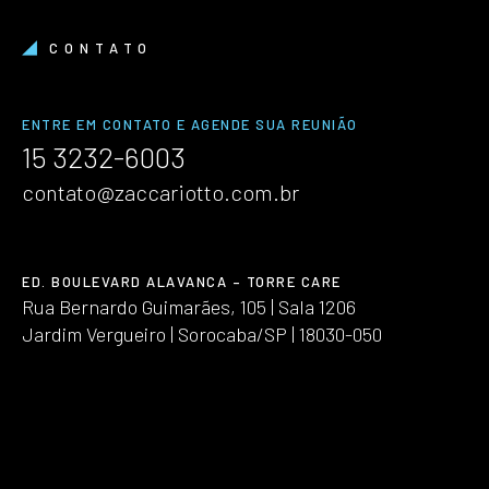
CONTATO
ENTRE EM CONTATO E AGENDE SUA REUNIÃO
15 3232-6003
contato@zaccariotto.com.br
ED. BOULEVARD ALAVANCA – TORRE CARE
Rua Bernardo Guimarães, 105 | Sala 1206
Jardim Vergueiro | Sorocaba/SP | 18030-050