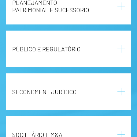
PLANEJAMENTO
PATRIMONIAL E SUCESSÓRIO
PÚBLICO E REGULATÓRIO
SECONDMENT JURÍDICO
SOCIETÁRIO E M&A