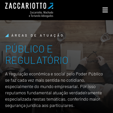
ÁREAS DE ATUAÇÃO
PÚBLICO E
REGULATÓRIO
A regulação econômica e social pelo Poder Público
se faz cada vez mais sentida no cotidiano,
especialmente do mundo empresarial. Por isso
reputamos fundamental atuação verdadeiramente
especializada nestas temáticas, conferindo maior
segurança jurídica aos particulares.