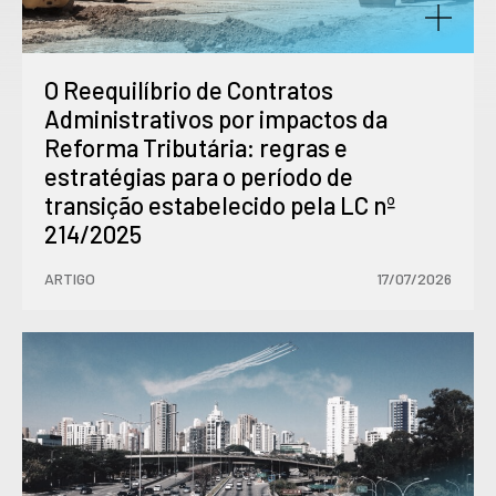
O Reequilíbrio de Contratos
Administrativos por impactos da
Reforma Tributária: regras e
estratégias para o período de
transição estabelecido pela LC nº
214/2025
ARTIGO
17/07/2026