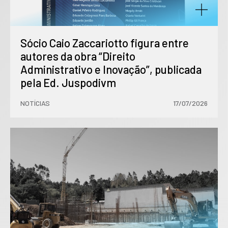
Sócio Caio Zaccariotto figura entre
autores da obra “Direito
Administrativo e Inovação”, publicada
pela Ed. Juspodivm
NOTÍCIAS
17/07/2026