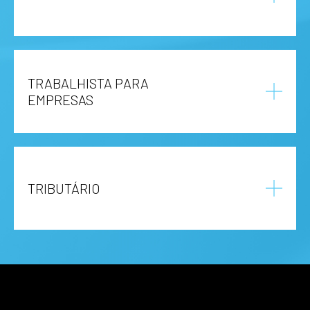
TRABALHISTA PARA
EMPRESAS
TRIBUTÁRIO