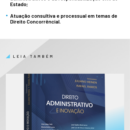
Estado;
Atuação consultiva e processual em temas de
Direito Concorrêncial.
LEIA TAMBÉM