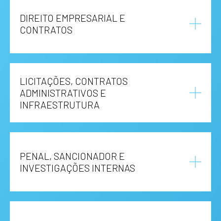
DIREITO EMPRESARIAL E
CONTRATOS
LICITAÇÕES, CONTRATOS
ADMINISTRATIVOS E
INFRAESTRUTURA
PENAL, SANCIONADOR E
INVESTIGAÇÕES INTERNAS