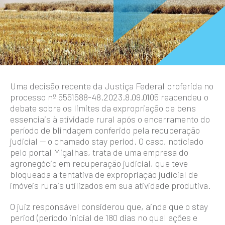
Uma decisão recente da Justiça Federal proferida no
processo nº 5551588-48.2023.8.09.0105 reacendeu o
debate sobre os limites da expropriação de bens
essenciais à atividade rural após o encerramento do
período de blindagem conferido pela recuperação
judicial — o chamado stay period. O caso, noticiado
pelo portal Migalhas, trata de uma empresa do
agronegócio em recuperação judicial, que teve
bloqueada a tentativa de expropriação judicial de
imóveis rurais utilizados em sua atividade produtiva.
O juiz responsável considerou que, ainda que o stay
period (período inicial de 180 dias no qual ações e