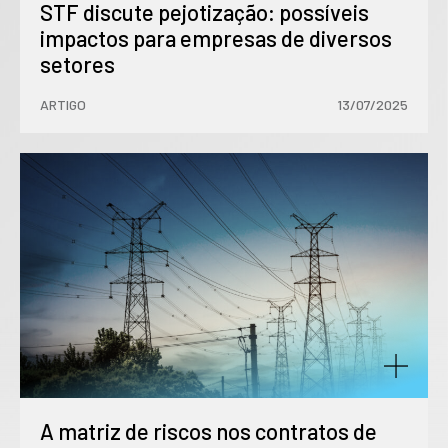
STF discute pejotização: possíveis
impactos para empresas de diversos
setores
ARTIGO
13/07/2025
A matriz de riscos nos contratos de