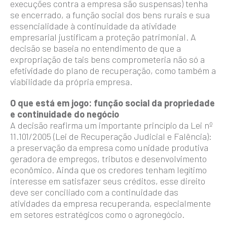
execuções contra a empresa são suspensas) tenha
se encerrado, a função social dos bens rurais e sua
essencialidade à continuidade da atividade
empresarial justificam a proteção patrimonial. A
decisão se baseia no entendimento de que a
expropriação de tais bens comprometeria não só a
efetividade do plano de recuperação, como também a
viabilidade da própria empresa.
O que está em jogo: função social da propriedade
e continuidade do negócio
A decisão reafirma um importante princípio da Lei nº
11.101/2005 (Lei de Recuperação Judicial e Falência):
a preservação da empresa como unidade produtiva
geradora de empregos, tributos e desenvolvimento
econômico. Ainda que os credores tenham legítimo
interesse em satisfazer seus créditos, esse direito
deve ser conciliado com a continuidade das
atividades da empresa recuperanda, especialmente
em setores estratégicos como o agronegócio.