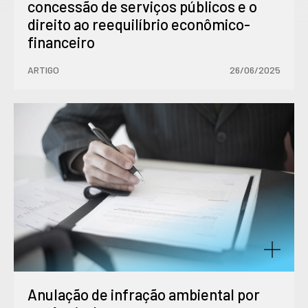
concessão de serviços públicos e o
direito ao reequilíbrio econômico-
financeiro
ARTIGO
26/06/2025
Anulação de infração ambiental por