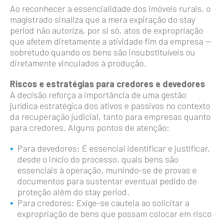
Ao reconhecer a essencialidade dos imóveis rurais, o
magistrado sinaliza que a mera expiração do stay
period não autoriza, por si só, atos de expropriação
que afetem diretamente a atividade fim da empresa —
sobretudo quando os bens são insubstituíveis ou
diretamente vinculados à produção.
Riscos e estratégias para credores e devedores
A decisão reforça a importância de uma gestão
jurídica estratégica dos ativos e passivos no contexto
da recuperação judicial, tanto para empresas quanto
para credores. Alguns pontos de atenção:
Para devedores: É essencial identificar e justificar,
desde o início do processo, quais bens são
essenciais à operação, munindo-se de provas e
documentos para sustentar eventual pedido de
proteção além do stay period.
Para credores: Exige-se cautela ao solicitar a
expropriação de bens que possam colocar em risco