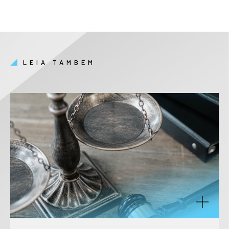
LEIA TAMBÉM