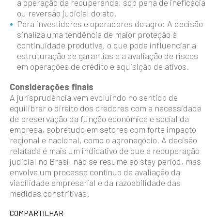
a operação da recuperanda, sob pena de ineficácia
ou reversão judicial do ato.
Para investidores e operadores do agro: A decisão
sinaliza uma tendência de maior proteção à
continuidade produtiva, o que pode influenciar a
estruturação de garantias e a avaliação de riscos
em operações de crédito e aquisição de ativos.
Considerações finais
A jurisprudência vem evoluindo no sentido de
equilibrar o direito dos credores com a necessidade
de preservação da função econômica e social da
empresa, sobretudo em setores com forte impacto
regional e nacional, como o agronegócio. A decisão
relatada é mais um indicativo de que a recuperação
judicial no Brasil não se resume ao stay period, mas
envolve um processo contínuo de avaliação da
viabilidade empresarial e da razoabilidade das
medidas constritivas.
COMPARTILHAR