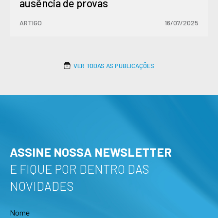
ausência de provas
ARTIGO
16/07/2025
VER TODAS AS PUBLICAÇÕES
ASSINE NOSSA NEWSLETTER
E FIQUE POR DENTRO DAS
NOVIDADES