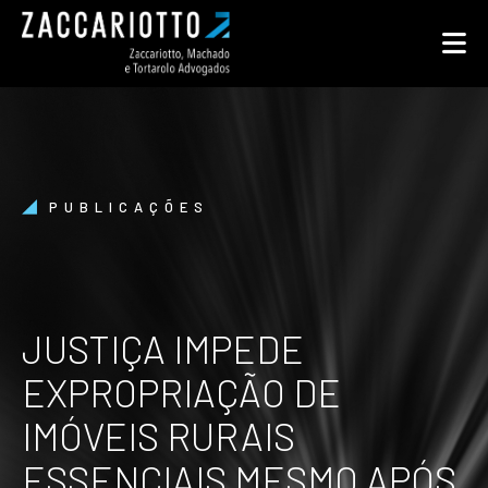
PUBLICAÇÕES
JUSTIÇA IMPEDE
EXPROPRIAÇÃO DE
IMÓVEIS RURAIS
ESSENCIAIS MESMO APÓS