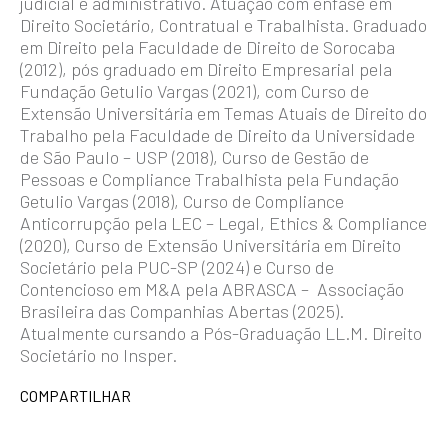
judicial e administrativo. Atuação com ênfase em
Direito Societário, Contratual e Trabalhista. Graduado
em Direito pela Faculdade de Direito de Sorocaba
(2012), pós graduado em Direito Empresarial pela
Fundação Getulio Vargas (2021), com Curso de
Extensão Universitária em Temas Atuais de Direito do
Trabalho pela Faculdade de Direito da Universidade
de São Paulo – USP (2018), Curso de Gestão de
Pessoas e Compliance Trabalhista pela Fundação
Getulio Vargas (2018), Curso de Compliance
Anticorrupção pela LEC – Legal, Ethics & Compliance
(2020), Curso de Extensão Universitária em Direito
Societário pela PUC-SP (2024) e Curso de
Contencioso em M&A pela ABRASCA – Associação
Brasileira das Companhias Abertas (2025).
Atualmente cursando a Pós-Graduação LL.M. Direito
Societário no Insper.
COMPARTILHAR