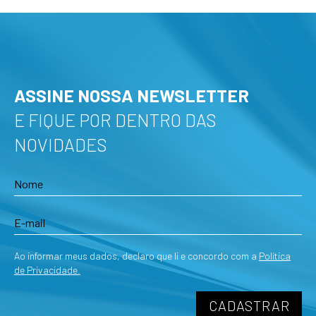
ASSINE NOSSA NEWSLETTER
E FIQUE POR DENTRO DAS
NOVIDADES
Ao informar meus dados, declaro que li e concordo com a
Política
de Privacidade.