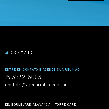
CONTATO
ENTRE EM CONTATO E AGENDE SUA REUNIÃO
15 3232-6003
contato@zaccariotto.com.br
ED. BOULEVARD ALAVANCA – TORRE CARE