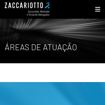
ÁREAS DE ATUAÇÃO