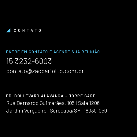
CONTATO
ENTRE EM CONTATO E AGENDE SUA REUNIÃO
15 3232-6003
contato@zaccariotto.com.br
ED. BOULEVARD ALAVANCA – TORRE CARE
Rua Bernardo Guimarães, 105 | Sala 1206
Jardim Vergueiro | Sorocaba/SP | 18030-050