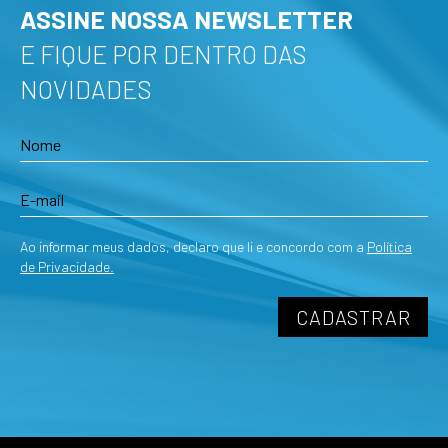
ASSINE NOSSA NEWSLETTER
E FIQUE POR DENTRO DAS
NOVIDADES
Ao informar meus dados, declaro que li e concordo com a
Política
de Privacidade.